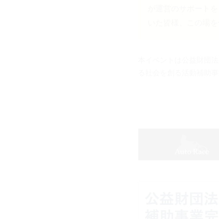
が運営のサポートを
いた皆様、この場を
本イベントは公益財団法
る社会を創る活動補助事