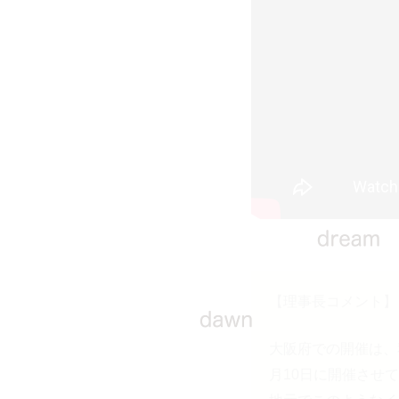
【理事長コメント】
大阪府での開催は、
月10日に開催させ