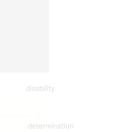
アスポーツコートで2