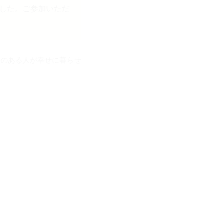
した。ご参加いただ
害のある人が幸せに暮らせ