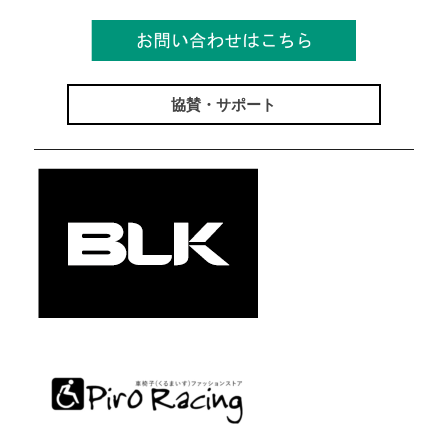
協賛・サポート