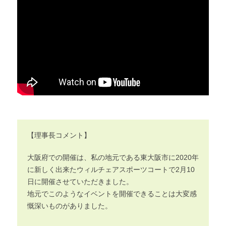
【理事長コメント】
大阪府での開催は、私の地元である東大阪市に2020年
に新しく出来たウィルチェアスポーツコートで2月10
日に開催させていただきました。
地元でこのようなイベントを開催できることは大変感
慨深いものがありました。