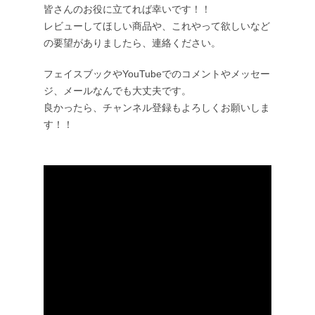
皆さんのお役に立てれば幸いです！！
レビューしてほしい商品や、これやって欲しいなど
の要望がありましたら、連絡ください。
フェイスブックやYouTubeでのコメントやメッセー
ジ、メールなんでも大丈夫です。
良かったら、チャンネル登録もよろしくお願いしま
す！！