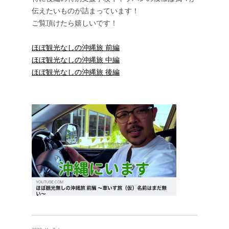
伝えたいものが詰まっています！
ご覧頂けたら嬉しいです！
ほぼ観光なしの沖縄旅 前編
ほぼ観光なしの沖縄旅 中編
ほぼ観光なしの沖縄旅 後編