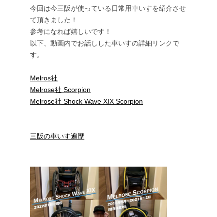
今回は今三阪が使っている日常用車いすを紹介させ
て頂きました！
参考になれば嬉しいです！
以下、動画内でお話しした車いすの詳細リンクで
す。
Melros社
Melrose社 Scorpion
Melrose社 Shock Wave XIX Scorpion
三阪の車いす遍歴