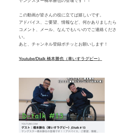
ヤングスター橋本勝也の登場です！！
この動画が皆さんの役に立てば嬉しいです。
アドバイス、ご要望、情報など、何かありましたら
コメント、メール、なんでもいいのでご連絡くださ
い。
あと、チャンネル登録ポチッとお願いします！
Youtube/Dtalk 橋本勝也（車いすラグビー）