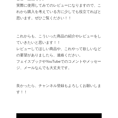
実際に使用してみてのレビューになりますので、こ
れから購入を考えている方に少しでも役立てればと
思います。ぜひご覧ください！！
これからも、こういった商品の紹介やレビューをし
ていきたいと思います！！
レビューしてほしい商品や、これやって欲しいなど
の要望がありましたら、連絡ください。
フェイスブックやYouTubeでのコメントやメッセー
ジ、メールなんでも大丈夫です。
良かったら、チャンネル登録もよろしくお願いしま
す！！