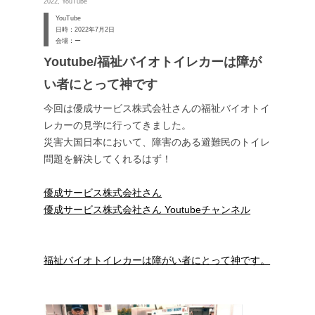
2022, YouTube
YouTube
日時：2022年7月2日
会場：ー
Youtube/福祉バイオトイレカーは障が
い者にとって神です
今回は優成サービス株式会社さんの福祉バイオトイ
レカーの見学に行ってきました。
災害大国日本において、障害のある避難民のトイレ
問題を解決してくれるはず！
優成サービス株式会社さん
優成サービス株式会社さん Youtubeチャンネル
福祉バイオトイレカーは障がい者にとって神です。