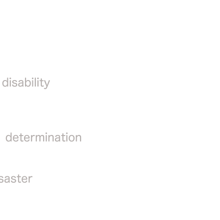
ポートネットワーク事業
普及派遣事業